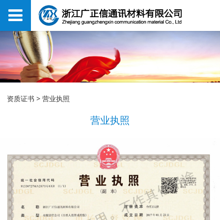
营业执照
资质证书
>
营业执照
营业执照