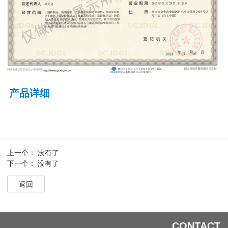
产品详细
上一个： 没有了
下一个： 没有了
返回
CONTACT