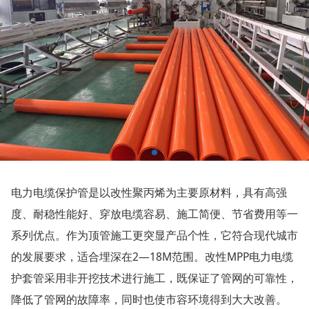
电力电缆保护管是以改性聚丙烯为主要原材料，具有高强
度、耐稳性能好、穿放电缆容易、施工简便、节省费用等一
系列优点。作为顶管施工更突显产品个性，它符合现代城市
的发展要求，适合埋深在2—18M范围。改性MPP电力电缆
护套管采用非开挖技术进行施工，既保证了管网的可靠性，
降低了管网的故障率，同时也使市容环境得到大大改善。