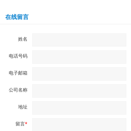
在线留言
姓名
电话号码
电子邮箱
公司名称
地址
留言
*