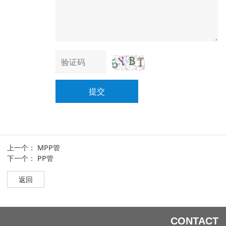
提交
上一个：
MPP管
下一个：
PP管
返回
CONTACT