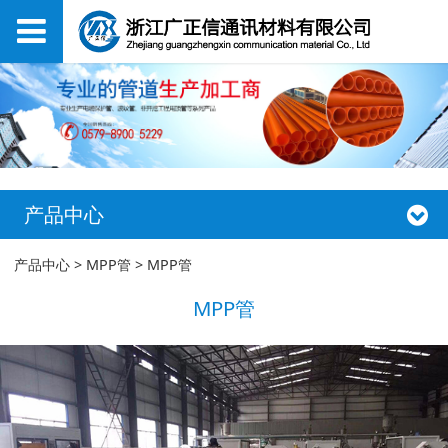
产品中心
MPP管
产品中心
>
MPP管
>
MPP管
MPP管