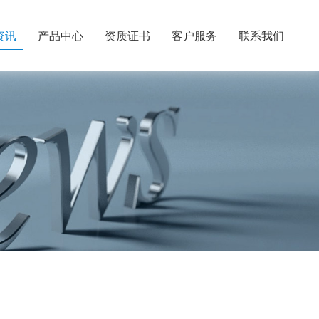
资讯
产品中心
资质证书
客户服务
联系我们