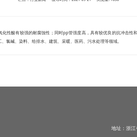
氧化性酸有较强的耐腐蚀性；同时pp管强度高，具有较优良的抗冲击性和
工、氯碱、染料、给排水、建筑、采暖、医药、污水处理等领域。
地址：浙江