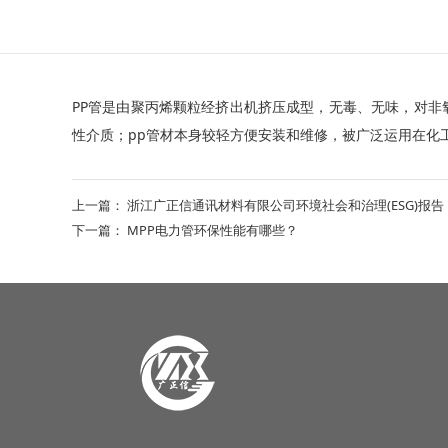
PP管是由聚丙烯颗粒经挤出机挤压成型，无毒、无味，对非
性介质；pp管材本身较轻方便安装和维修，被广泛运用在化
上一篇：
浙江广正信通讯材料有限公司环境社会和治理(ESG)报告
下一篇：
MPP电力管环保性能有哪些？